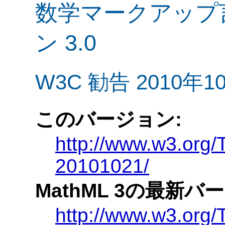
数学マークアップ言語
ン 3.0
W3C 勧告 2010年1
このバージョン:
http://www.w3.org
20101021/
MathML 3の最新バ
http://www.w3.org