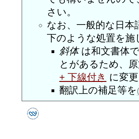
さい。
なお、一般的な日本
下のような処置を施し
斜体
は和文書体で
とがあるため、原
+ 下線付き
に変更
翻訳上の補足等を