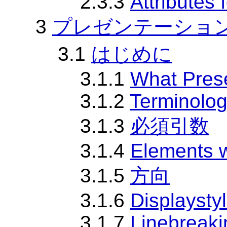
2.3.3
Attributes 
3
プレゼンテーショ
3.1
はじめに
3.1.1
What Pres
3.1.2
Terminolog
3.1.3
必須引数
3.1.4
Elements w
3.1.5
方向
3.1.6
Displaystyl
3.1.7
Linebreaki