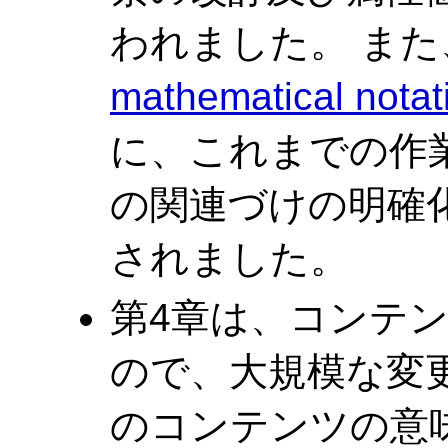
われました。 また
mathematical notat
に、これまでの作
の関連づけの明確化
されました。
第4章は、コンテ
ので、大規模な変
のコンテンツの意