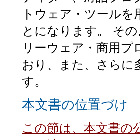
トウェア・ツールを用
とになります。 その
リーウェア・商用プ
おり、また、さらに
す。
本文書の位置づけ
この節は、本文書の