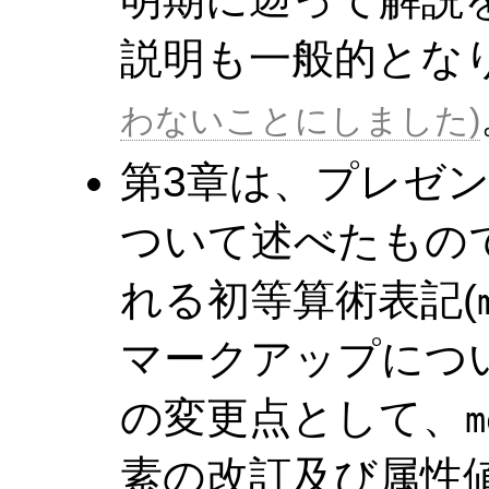
説明も一般的とな
わないことにしました
第3章は、プレゼ
ついて述べたもの
れる初等算術表記(
マークアップにつ
の変更点として、
m
素の改訂及び属性