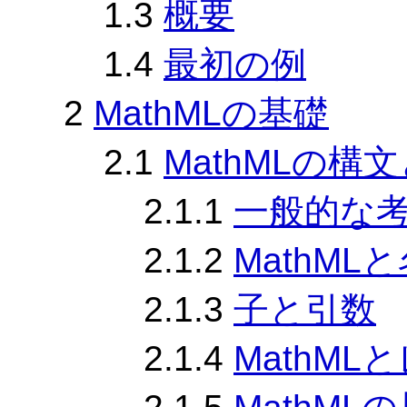
1.3
概要
1.4
最初の例
2
MathMLの基礎
2.1
MathMLの構
2.1.1
一般的な
2.1.2
MathML
2.1.3
子と引数
2.1.4
MathM