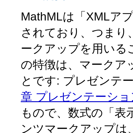
MathMLは「XML
されており、つまり
ークアップを用いるこ
の特徴は、マークア
とです: プレゼンテ
章 プレゼンテーシ
もので、数式の「表
ンツマークアップは