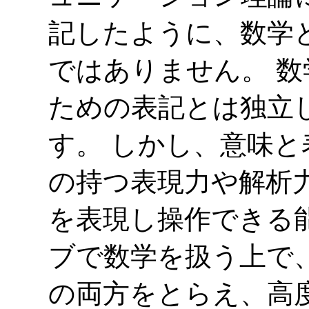
記したように、数学
ではありません。 
ための表記とは独立
す。 しかし、意味
の持つ表現力や解析
を表現し操作できる
ブで数学を扱う上で
の両方をとらえ、高