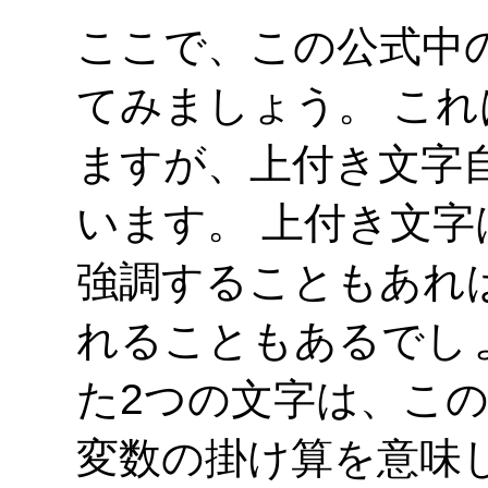
ここで、この公式中の
てみましょう。 こ
ますが、上付き文字
います。 上付き文
強調することもあれ
れることもあるでし
た2つの文字は、こ
変数の掛け算を意味