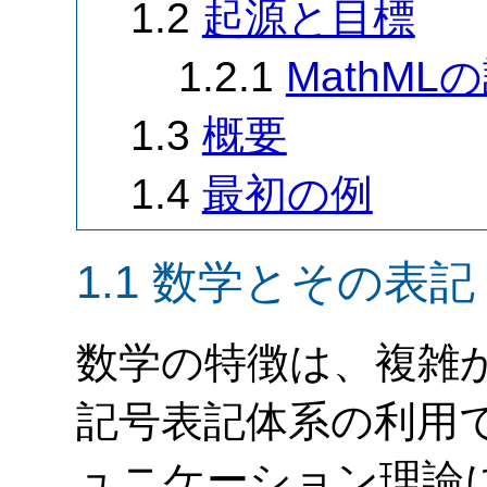
1.2
起源と目標
1.2.1
MathML
1.3
概要
1.4
最初の例
1.1 数学とその表記
数学の特徴は、複雑
記号表記体系の利用でしょ
ュニケーション理論