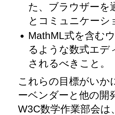
た、ブラウザーを
とコミュニケーシ
MathML式を含
るような数式エデ
されるべきこと。
これらの目標がいか
ーベンダーと他の開
W3C数学作業部会