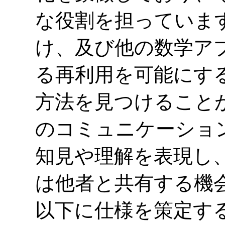
な役割を担っていま
け、及び他の数学ア
る再利用を可能にす
方法を見つけること
のコミュニケーショ
知見や理解を表現し
は他者と共有する機
以下に仕様を策定する