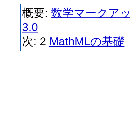
概要:
数学マークアップ
3.0
次: 2
MathMLの基礎