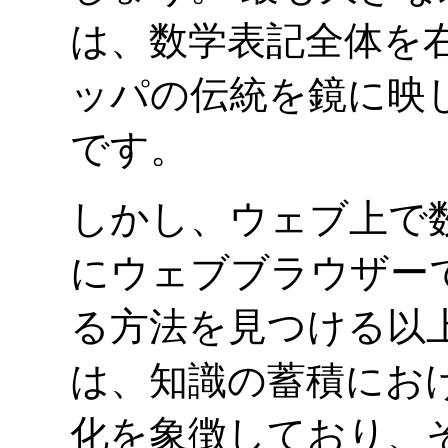
は、数学表記全体を
ッパの伝統を鏡に映
です。
しかし、ウェブ上で
にウェブブラウザー
る方法を見つける以
は、知識の蓄積にお
化を象徴しており、