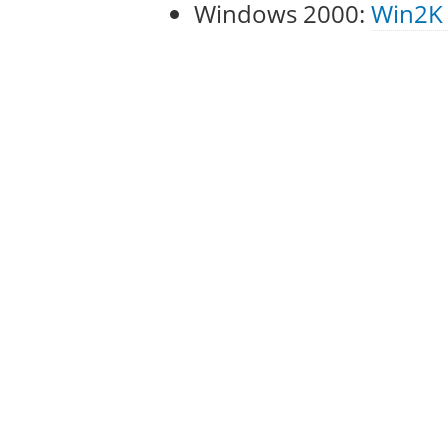
Windows 2000:
Win2