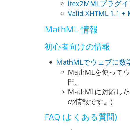
itex2MMLプラグ
Valid XHTML 1.1 +
MathML 情報
初心者向けの情報
MathMLでウェブに数
MathMLを使っ
門。
MathMLに対応し
の情報です。)
FAQ (よくある質問)