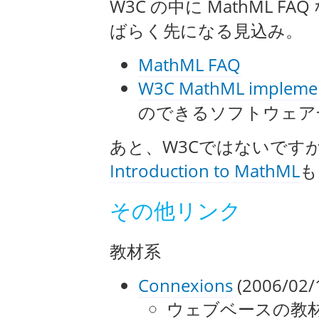
W3C の中に MathML 
ばらく先になる見込み。
MathML FAQ
W3C MathML implemen
のできるソフトウェア
あと、W3Cではないですが、De
Introduction to MathML
も
その他リンク
教材系
Connexions
(2006/02/
ウェブベースの教