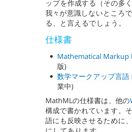
ップを作成する（その多
我々が意識しないところ
る、と言えるでしょう。
仕様書
Mathematical Markup 
版)
数学マークアップ言語 Math
業中)
MathMLの仕様書は、他の
構成で書かれています。
語にも反映させるために
にしてあります。